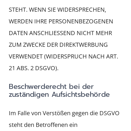
STEHT. WENN SIE WIDERSPRECHEN,
WERDEN IHRE PERSONENBEZOGENEN
DATEN ANSCHLIESSEND NICHT MEHR
ZUM ZWECKE DER DIREKTWERBUNG
VERWENDET (WIDERSPRUCH NACH ART.
21 ABS. 2 DSGVO).
Beschwerde­recht bei der
zuständigen Aufsichts­behörde
Im Falle von Verstößen gegen die DSGVO
steht den Betroffenen ein