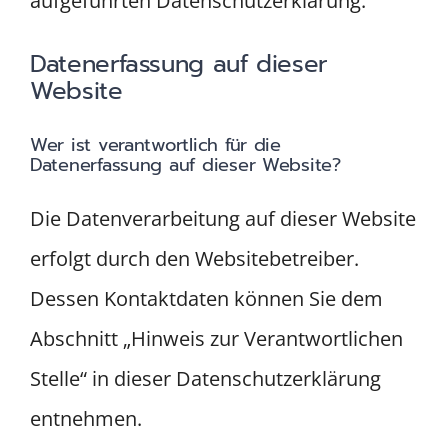
aufgeführten Datenschutzerklärung.
Datenerfassung auf dieser
Website
Wer ist verantwortlich für die
Datenerfassung auf dieser Website?
Die Datenverarbeitung auf dieser Website
erfolgt durch den Websitebetreiber.
Dessen Kontaktdaten können Sie dem
Abschnitt „Hinweis zur Verantwortlichen
Stelle“ in dieser Datenschutzerklärung
entnehmen.