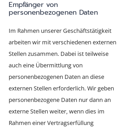
Empfänger von
personenbezogenen Daten
Im Rahmen unserer Geschäftstätigkeit
arbeiten wir mit verschiedenen externen
Stellen zusammen. Dabei ist teilweise
auch eine Übermittlung von
personenbezogenen Daten an diese
externen Stellen erforderlich. Wir geben
personenbezogene Daten nur dann an
externe Stellen weiter, wenn dies im
Rahmen einer Vertragserfüllung