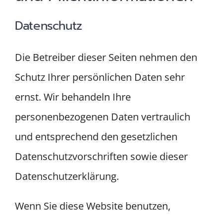
Datenschutz
Die Betreiber dieser Seiten nehmen den
Schutz Ihrer persönlichen Daten sehr
ernst. Wir behandeln Ihre
personenbezogenen Daten vertraulich
und entsprechend den gesetzlichen
Datenschutzvorschriften sowie dieser
Datenschutzerklärung.
Wenn Sie diese Website benutzen,