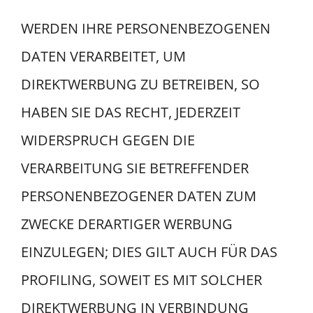
WERDEN IHRE PERSONENBEZOGENEN
DATEN VERARBEITET, UM
DIREKTWERBUNG ZU BETREIBEN, SO
HABEN SIE DAS RECHT, JEDERZEIT
WIDERSPRUCH GEGEN DIE
VERARBEITUNG SIE BETREFFENDER
PERSONENBEZOGENER DATEN ZUM
ZWECKE DERARTIGER WERBUNG
EINZULEGEN; DIES GILT AUCH FÜR DAS
PROFILING, SOWEIT ES MIT SOLCHER
DIREKTWERBUNG IN VERBINDUNG