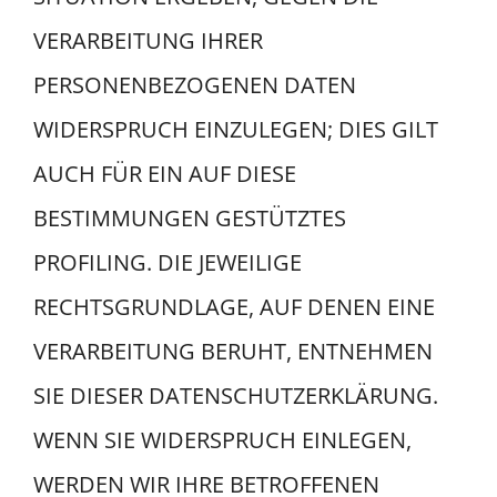
VERARBEITUNG IHRER
PERSONENBEZOGENEN DATEN
WIDERSPRUCH EINZULEGEN; DIES GILT
AUCH FÜR EIN AUF DIESE
BESTIMMUNGEN GESTÜTZTES
PROFILING. DIE JEWEILIGE
RECHTSGRUNDLAGE, AUF DENEN EINE
VERARBEITUNG BERUHT, ENTNEHMEN
SIE DIESER DATENSCHUTZERKLÄRUNG.
WENN SIE WIDERSPRUCH EINLEGEN,
WERDEN WIR IHRE BETROFFENEN