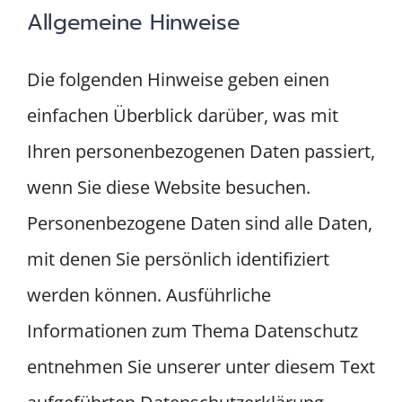
Räumlichkeiten
Allgemeine Hinweise
Kontakt
Die folgenden Hinweise geben einen
einfachen Überblick darüber, was mit
Ihren personenbezogenen Daten passiert,
wenn Sie diese Website besuchen.
Personenbezogene Daten sind alle Daten,
mit denen Sie persönlich identifiziert
werden können. Ausführliche
Informationen zum Thema Datenschutz
entnehmen Sie unserer unter diesem Text