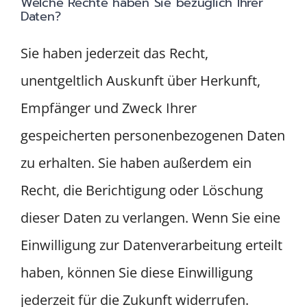
Welche Rechte haben Sie bezüglich Ihrer
Daten?
Sie haben jederzeit das Recht,
unentgeltlich Auskunft über Herkunft,
Empfänger und Zweck Ihrer
gespeicherten personenbezogenen Daten
zu erhalten. Sie haben außerdem ein
Recht, die Berichtigung oder Löschung
dieser Daten zu verlangen. Wenn Sie eine
Einwilligung zur Datenverarbeitung erteilt
haben, können Sie diese Einwilligung
jederzeit für die Zukunft widerrufen.