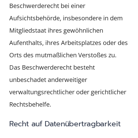
Beschwerderecht bei einer
Aufsichtsbehörde, insbesondere in dem
Mitgliedstaat ihres gewöhnlichen
Aufenthalts, ihres Arbeitsplatzes oder des
Orts des mutmaßlichen Verstoßes zu.
Das Beschwerderecht besteht
unbeschadet anderweitiger
verwaltungsrechtlicher oder gerichtlicher
Rechtsbehelfe.
Recht auf Daten­übertrag­barkeit