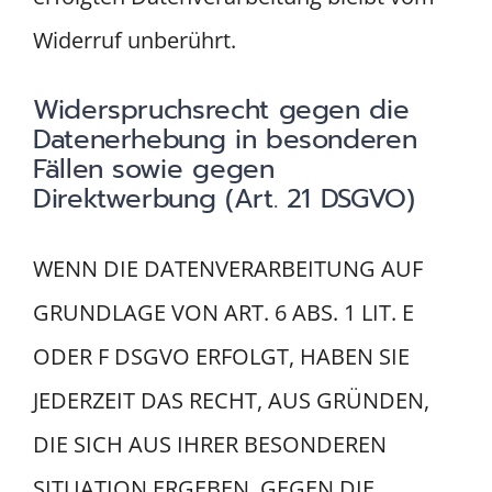
Widerruf unberührt.
Widerspruchsrecht gegen die
Datenerhebung in besonderen
Fällen sowie gegen
Direktwerbung (Art. 21 DSGVO)
WENN DIE DATENVERARBEITUNG AUF
GRUNDLAGE VON ART. 6 ABS. 1 LIT. E
ODER F DSGVO ERFOLGT, HABEN SIE
JEDERZEIT DAS RECHT, AUS GRÜNDEN,
DIE SICH AUS IHRER BESONDEREN
SITUATION ERGEBEN, GEGEN DIE