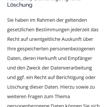
Löschung
Sie haben im Rahmen der geltenden
gesetzlichen Bestimmungen jederzeit das
Recht auf unentgeltliche Auskunft über
Ihre gespeicherten personenbezogenen
Daten, deren Herkunft und Empfänger
und den Zweck der Datenverarbeitung
und ggf. ein Recht auf Berichtigung oder
Löschung dieser Daten. Hierzu sowie zu
weiteren Fragen zum Thema
personenbezogene Daten können Sie sich