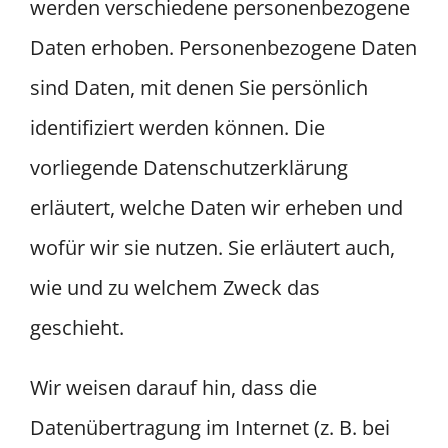
werden verschiedene personenbezogene
Daten erhoben. Personenbezogene Daten
sind Daten, mit denen Sie persönlich
identifiziert werden können. Die
vorliegende Datenschutzerklärung
erläutert, welche Daten wir erheben und
wofür wir sie nutzen. Sie erläutert auch,
wie und zu welchem Zweck das
geschieht.
Wir weisen darauf hin, dass die
Datenübertragung im Internet (z. B. bei