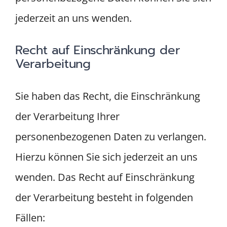
jederzeit an uns wenden.
Recht auf Einschränkung der
Verarbeitung
Sie haben das Recht, die Einschränkung
der Verarbeitung Ihrer
personenbezogenen Daten zu verlangen.
Hierzu können Sie sich jederzeit an uns
wenden. Das Recht auf Einschränkung
der Verarbeitung besteht in folgenden
Fällen: