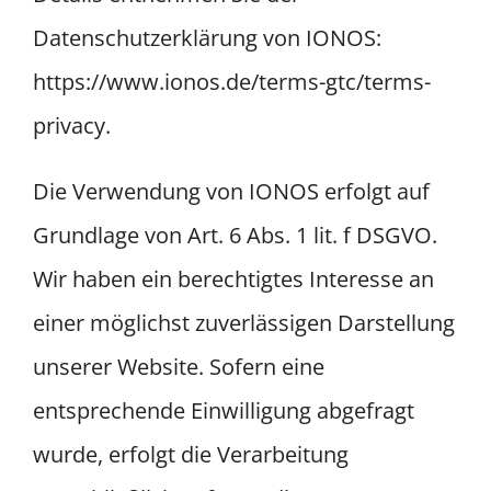
Datenschutzerklärung von IONOS:
https://www.ionos.de/terms-gtc/terms-
privacy
.
Die Verwendung von IONOS erfolgt auf
Grundlage von Art. 6 Abs. 1 lit. f DSGVO.
Wir haben ein berechtigtes Interesse an
einer möglichst zuverlässigen Darstellung
unserer Website. Sofern eine
entsprechende Einwilligung abgefragt
wurde, erfolgt die Verarbeitung