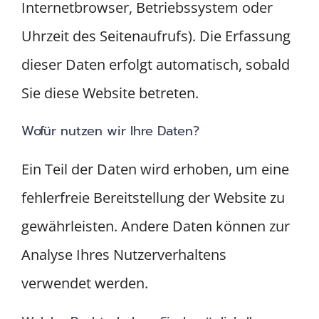
Internetbrowser, Betriebssystem oder
Uhrzeit des Seitenaufrufs). Die Erfassung
dieser Daten erfolgt automatisch, sobald
Sie diese Website betreten.
Wofür nutzen wir Ihre Daten?
Ein Teil der Daten wird erhoben, um eine
fehlerfreie Bereitstellung der Website zu
gewährleisten. Andere Daten können zur
Analyse Ihres Nutzerverhaltens
verwendet werden.