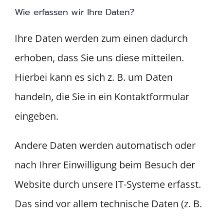
Wie erfassen wir Ihre Daten?
Ihre Daten werden zum einen dadurch
erhoben, dass Sie uns diese mitteilen.
Hierbei kann es sich z. B. um Daten
handeln, die Sie in ein Kontaktformular
eingeben.
Andere Daten werden automatisch oder
nach Ihrer Einwilligung beim Besuch der
Website durch unsere IT-Systeme erfasst.
Das sind vor allem technische Daten (z. B.