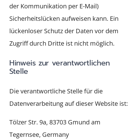
der Kommunikation per E-Mail)
Sicherheitslücken aufweisen kann. Ein
lückenloser Schutz der Daten vor dem
Zugriff durch Dritte ist nicht möglich.
Hinweis zur verantwortlichen
Stelle
Die verantwortliche Stelle für die
Datenverarbeitung auf dieser Website ist:
Tölzer Str. 9a, 83703 Gmund am
Tegernsee, Germany