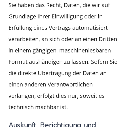
Sie haben das Recht, Daten, die wir auf
Grundlage Ihrer Einwilligung oder in
Erfüllung eines Vertrags automatisiert
verarbeiten, an sich oder an einen Dritten
in einem gängigen, maschinenlesbaren
Format aushändigen zu lassen. Sofern Sie
die direkte Übertragung der Daten an
einen anderen Verantwortlichen
verlangen, erfolgt dies nur, soweit es
technisch machbar ist.
Auskunft, Berichtigung und