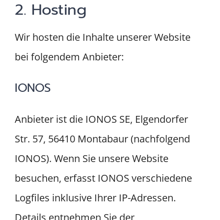
2. Hosting
Wir hosten die Inhalte unserer Website
bei folgendem Anbieter:
IONOS
Anbieter ist die IONOS SE, Elgendorfer
Str. 57, 56410 Montabaur (nachfolgend
IONOS). Wenn Sie unsere Website
besuchen, erfasst IONOS verschiedene
Logfiles inklusive Ihrer IP-Adressen.
Details entnehmen Sie der