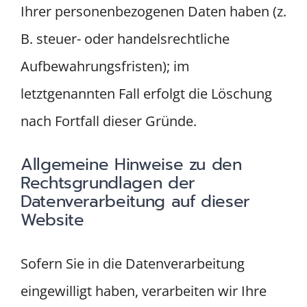
Ihrer personenbezogenen Daten haben (z.
B. steuer- oder handelsrechtliche
Aufbewahrungsfristen); im
letztgenannten Fall erfolgt die Löschung
nach Fortfall dieser Gründe.
Allgemeine Hinweise zu den
Rechtsgrundlagen der
Datenverarbeitung auf dieser
Website
Sofern Sie in die Datenverarbeitung
eingewilligt haben, verarbeiten wir Ihre