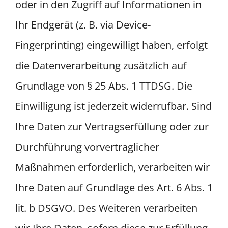
oder in den Zugriff auf Informationen in
Ihr Endgerät (z. B. via Device-
Fingerprinting) eingewilligt haben, erfolgt
die Datenverarbeitung zusätzlich auf
Grundlage von § 25 Abs. 1 TTDSG. Die
Einwilligung ist jederzeit widerrufbar. Sind
Ihre Daten zur Vertragserfüllung oder zur
Durchführung vorvertraglicher
Maßnahmen erforderlich, verarbeiten wir
Ihre Daten auf Grundlage des Art. 6 Abs. 1
lit. b DSGVO. Des Weiteren verarbeiten