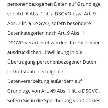
personenbezogenen Daten auf Grundlage
von Art. 6 Abs. 1 lit. a DSGVO bzw. Art. 9
Abs. 2 lit. a DSGVO, sofern besondere
Datenkategorien nach Art. 9 Abs. 1
DSGVO verarbeitet werden. Im Falle einer
ausdrücklichen Einwilligung in die
Übertragung personenbezogener Daten
in Drittstaaten erfolgt die
Datenverarbeitung außerdem auf
Grundlage von Art. 49 Abs. 1 lit. a DSGVO.
Sofern Sie in die Speicherung von Cookies