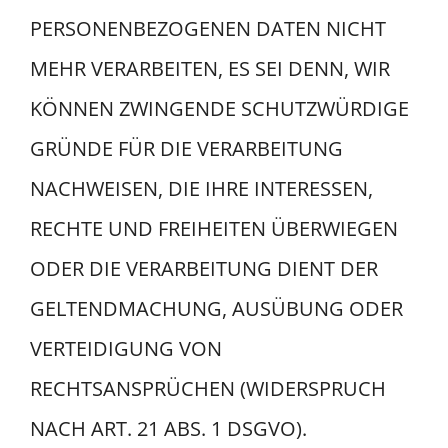
PERSONENBEZOGENEN DATEN NICHT
MEHR VERARBEITEN, ES SEI DENN, WIR
KÖNNEN ZWINGENDE SCHUTZWÜRDIGE
GRÜNDE FÜR DIE VERARBEITUNG
NACHWEISEN, DIE IHRE INTERESSEN,
RECHTE UND FREIHEITEN ÜBERWIEGEN
ODER DIE VERARBEITUNG DIENT DER
GELTENDMACHUNG, AUSÜBUNG ODER
VERTEIDIGUNG VON
RECHTSANSPRÜCHEN (WIDERSPRUCH
NACH ART. 21 ABS. 1 DSGVO).