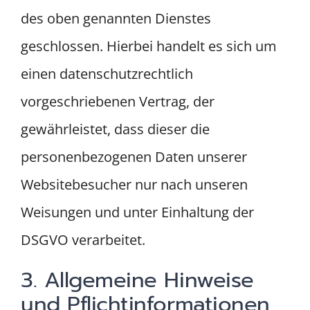
des oben genannten Dienstes
geschlossen. Hierbei handelt es sich um
einen datenschutzrechtlich
vorgeschriebenen Vertrag, der
gewährleistet, dass dieser die
personenbezogenen Daten unserer
Websitebesucher nur nach unseren
Weisungen und unter Einhaltung der
DSGVO verarbeitet.
3. Allgemeine Hinweise
und Pflicht­informationen