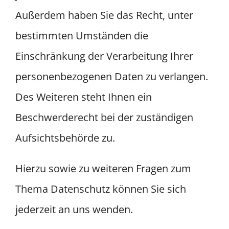
Außerdem haben Sie das Recht, unter
bestimmten Umständen die
Einschränkung der Verarbeitung Ihrer
personenbezogenen Daten zu verlangen.
Des Weiteren steht Ihnen ein
Beschwerderecht bei der zuständigen
Aufsichtsbehörde zu.
Hierzu sowie zu weiteren Fragen zum
Thema Datenschutz können Sie sich
jederzeit an uns wenden.