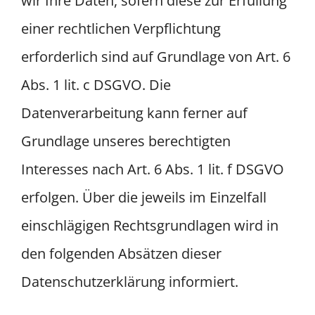
wir Ihre Daten, sofern diese zur Erfüllung
einer rechtlichen Verpflichtung
erforderlich sind auf Grundlage von Art. 6
Abs. 1 lit. c DSGVO. Die
Datenverarbeitung kann ferner auf
Grundlage unseres berechtigten
Interesses nach Art. 6 Abs. 1 lit. f DSGVO
erfolgen. Über die jeweils im Einzelfall
einschlägigen Rechtsgrundlagen wird in
den folgenden Absätzen dieser
Datenschutzerklärung informiert.