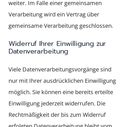
weiter. Im Falle einer gemeinsamen
Verarbeitung wird ein Vertrag über
gemeinsame Verarbeitung geschlossen.
Widerruf Ihrer Einwilligung zur
Datenverarbeitung
Viele Datenverarbeitungsvorgänge sind
nur mit Ihrer ausdrücklichen Einwilligung
möglich. Sie können eine bereits erteilte
Einwilligung jederzeit widerrufen. Die
Rechtmäßigkeit der bis zum Widerruf
erfolgten Datenverarbeitung bleibt vom