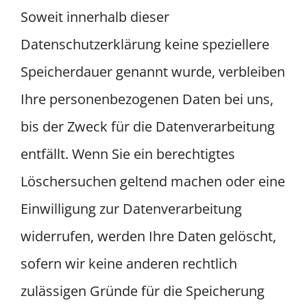
Soweit innerhalb dieser
Datenschutzerklärung keine speziellere
Speicherdauer genannt wurde, verbleiben
Ihre personenbezogenen Daten bei uns,
bis der Zweck für die Datenverarbeitung
entfällt. Wenn Sie ein berechtigtes
Löschersuchen geltend machen oder eine
Einwilligung zur Datenverarbeitung
widerrufen, werden Ihre Daten gelöscht,
sofern wir keine anderen rechtlich
zulässigen Gründe für die Speicherung