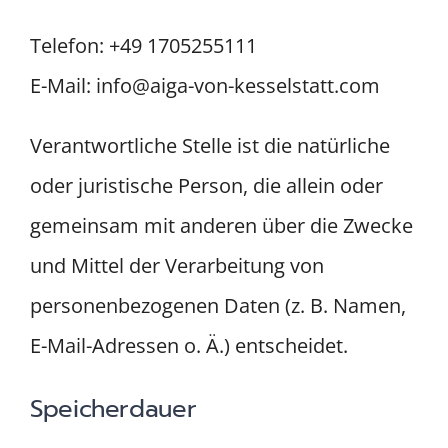
Telefon: +49 1705255111
E-Mail: info@aiga-von-kesselstatt.com
Verantwortliche Stelle ist die natürliche
oder juristische Person, die allein oder
gemeinsam mit anderen über die Zwecke
und Mittel der Verarbeitung von
personenbezogenen Daten (z. B. Namen,
E-Mail-Adressen o. Ä.) entscheidet.
Speicherdauer