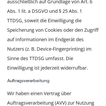
ausschließlich auf Grundlage von Art. 6
Abs. 1 lit. a DSGVO und § 25 Abs. 1
TTDSG, soweit die Einwilligung die
Speicherung von Cookies oder den Zugriff
auf Informationen im Endgerät des
Nutzers (z. B. Device-Fingerprinting) im
Sinne des TTDSG umfasst. Die
Einwilligung ist jederzeit widerrufbar.
Auftragsverarbeitung
Wir haben einen Vertrag über
Auftragsverarbeitung (AVV) zur Nutzung