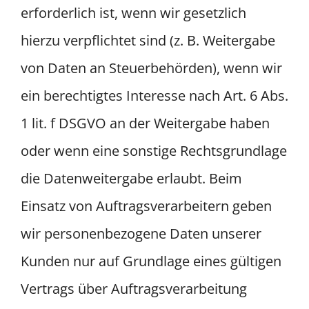
erforderlich ist, wenn wir gesetzlich
hierzu verpflichtet sind (z. B. Weitergabe
von Daten an Steuerbehörden), wenn wir
ein berechtigtes Interesse nach Art. 6 Abs.
1 lit. f DSGVO an der Weitergabe haben
oder wenn eine sonstige Rechtsgrundlage
die Datenweitergabe erlaubt. Beim
Einsatz von Auftragsverarbeitern geben
wir personenbezogene Daten unserer
Kunden nur auf Grundlage eines gültigen
Vertrags über Auftragsverarbeitung